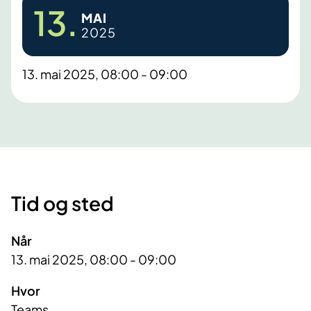
13.
MAI
2025
13. mai 2025, 08:00 - 09:00
Tid og sted
Når
13. mai 2025, 08:00 - 09:00
Hvor
Teams