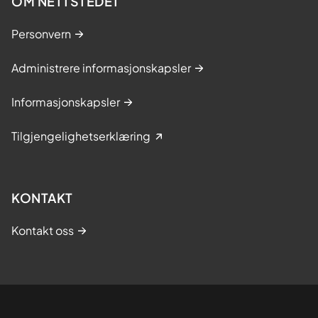
OM NETTSTEDET
Personvern
Administrere informasjonskapsler
Informasjonskapsler
Tilgjengelighetserklæring
KONTAKT
Kontakt oss