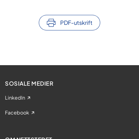
PDF-utskrift
SOSIALE MEDIER
LinkedIn
Facebook