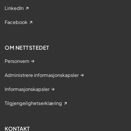
LinkedIn
Facebook
OM NETTSTEDET
Personvern
Administrere informasjonskapsler
Informasjonskapsler
Tilgjengelighetserklæring
KONTAKT