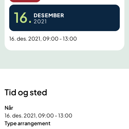
16.
DESEMBER
2021
16. des. 2021, 09:00 - 13:00
Tid og sted
Når
16. des. 2021, 09:00 - 13:00
Type arrangement