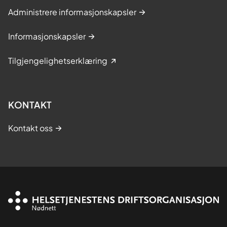
Administrere informasjonskapsler
Informasjonskapsler
Tilgjengelighetserklæring
KONTAKT
Kontakt oss