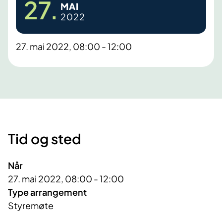
27.
MAI
2022
27. mai 2022, 08:00 - 12:00
Tid og sted
Når
27. mai 2022, 08:00 - 12:00
Type arrangement
Styremøte