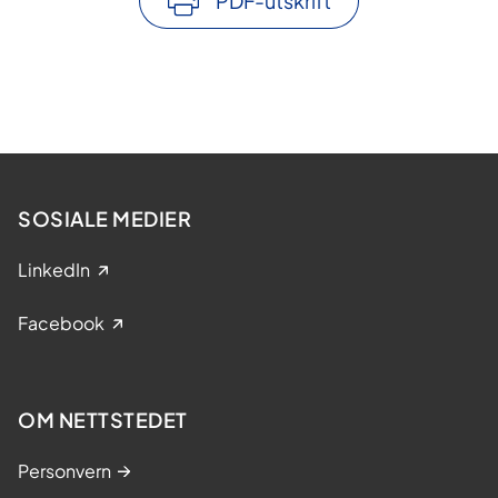
PDF-utskrift
SOSIALE MEDIER
LinkedIn
Facebook
OM NETTSTEDET
Personvern