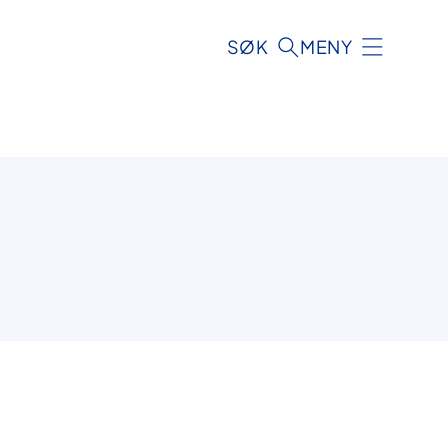
SØK
MENY