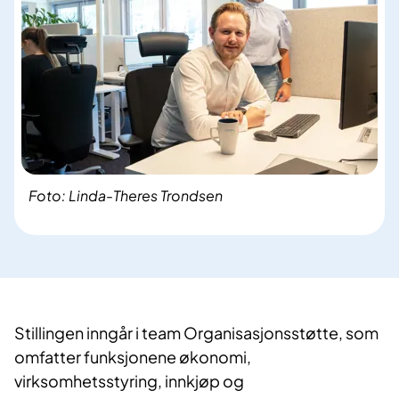
Foto: Linda-Theres Trondsen
Stillingen inngår i team Organisasjonsstøtte, som
omfatter funksjonene økonomi,
virksomhetsstyring, innkjøp og