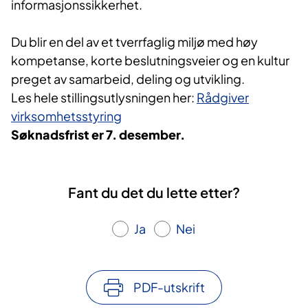
informasjonssikkerhet.
Du blir en del av et tverrfaglig miljø med høy
kompetanse, korte beslutningsveier og en kultur
preget av samarbeid, deling og utvikling.
Les hele stillingsutlysningen her:
Rådgiver
virksomhetsstyring
Søknadsfrist er 7. desember.
Fant du det du lette etter?
Ja
Nei
PDF-utskrift