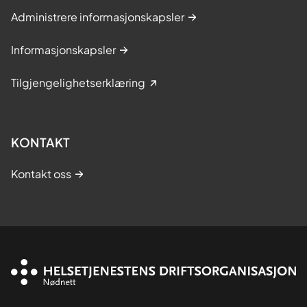
Administrere informasjonskapsler
Informasjonskapsler
Tilgjengelighetserklæring
KONTAKT
Kontakt oss