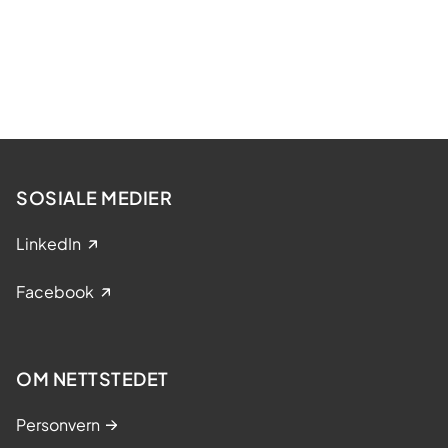
SOSIALE MEDIER
LinkedIn
Facebook
OM NETTSTEDET
Personvern