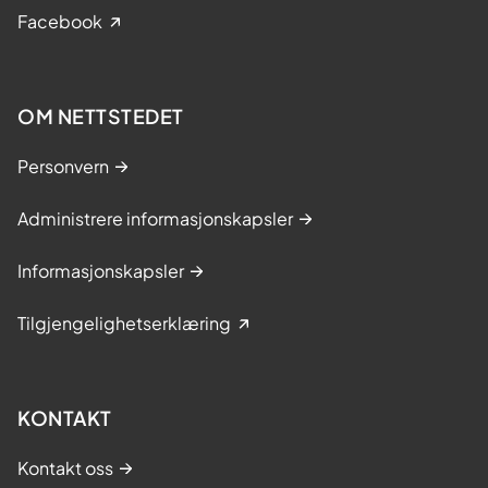
Facebook
OM NETTSTEDET
Personvern
Administrere informasjonskapsler
Informasjonskapsler
Tilgjengelighetserklæring
KONTAKT
Kontakt oss