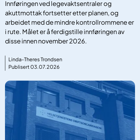
Innføringen ved legevaktsentraler og
akuttmottak fortsetter etter planen, og
arbeidet med de mindre kontrollrommene er
i rute. Målet er å ferdigstille innføringen av
disse innen november 2026.
Linda-Theres Trondsen
Publisert 03.07.2026