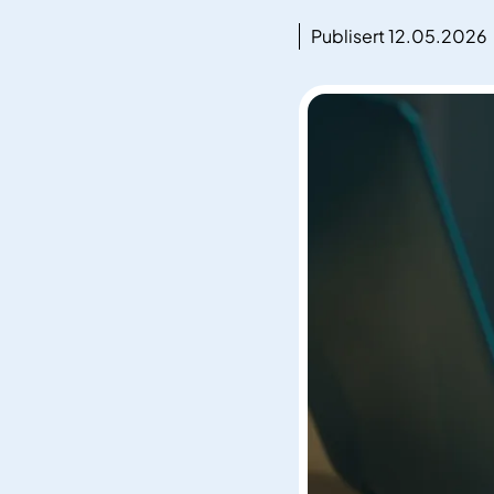
Publisert 12.05.2026