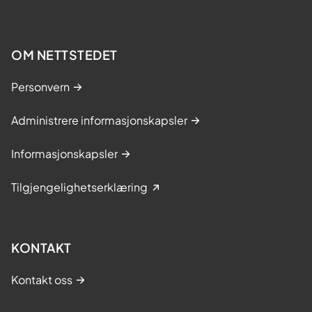
OM NETTSTEDET
Personvern
Administrere informasjonskapsler
Informasjonskapsler
Tilgjengelighetserklæring
KONTAKT
Kontakt oss