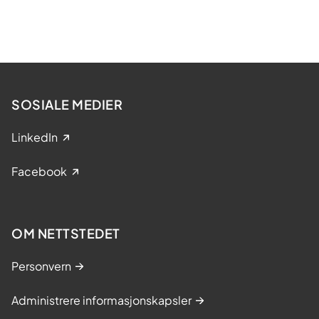
SOSIALE MEDIER
LinkedIn
Facebook
OM NETTSTEDET
Personvern
Administrere informasjonskapsler