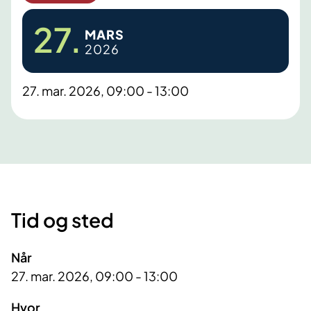
27.
MARS
2026
27. mar. 2026, 09:00 - 13:00
Tid og sted
Når
27. mar. 2026, 09:00 - 13:00
Hvor