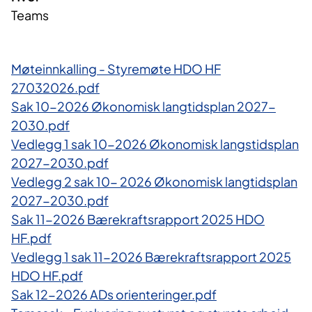
Teams
Møteinnkalling - Styremøte HDO HF
27032026.pdf
Sak 10-2026 Økonomisk langtidsplan 2027-
2030.pdf
Vedlegg 1 sak 10-2026 Økonomisk langstidsplan
2027-2030.pdf
Vedlegg 2 sak 10- 2026 Økonomisk langtidsplan
2027-2030.pdf
Sak 11-2026 Bærekraftsrapport 2025 HDO
HF.pdf
Vedlegg 1 sak 11-2026 Bærekraftsrapport 2025
HDO HF.pdf
Sak 12-2026 ADs orienteringer.pdf