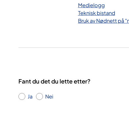
Medielogg
Teknisk bistand
Bruk av Nødnett på 
Fant du det du lette etter?
Ja
Nei