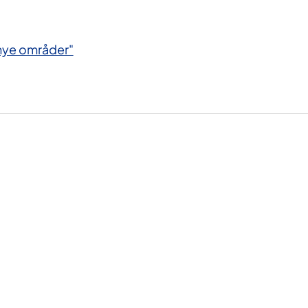
"nye områder"