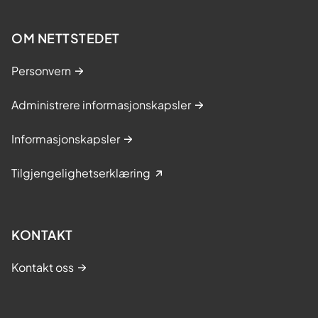
OM NETTSTEDET
Personvern
Administrere informasjonskapsler
Informasjonskapsler
Tilgjengelighetserklæring
KONTAKT
Kontakt oss