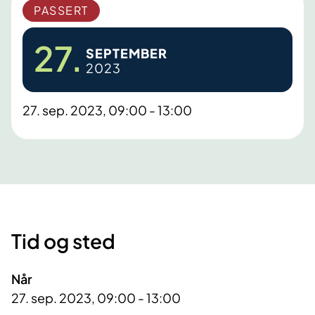
PASSERT
27.
SEPTEMBER
2023
27. sep. 2023, 09:00 - 13:00
Tid og sted
Når
27. sep. 2023, 09:00 - 13:00